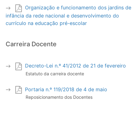
Organização e funcionamento dos jardins de
infância da rede nacional e desenvolvimento do
currículo na educação pré-escolar
Carreira Docente
Decreto-Lei n.º 41/2012 de 21 de fevereiro
Estatuto da carreira docente
Portaria n.º 119/2018 de 4 de maio
Reposicionamento dos Docentes