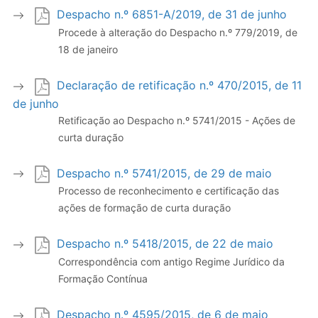
Despacho n.º 6851-A/2019, de 31 de junho
Procede à alteração do Despacho n.º 779/2019, de
18 de janeiro
Declaração de retificação n.º 470/2015, de 11
de junho
Retificação ao Despacho n.º 5741/2015 - Ações de
curta duração
Despacho n.º 5741/2015, de 29 de maio
Processo de reconhecimento e certificação das
ações de formação de curta duração
Despacho n.º 5418/2015, de 22 de maio
Correspondência com antigo Regime Jurídico da
Formação Contínua
Despacho n.º 4595/2015, de 6 de maio