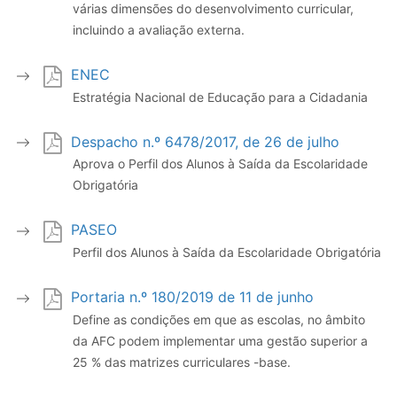
várias dimensões do desenvolvimento curricular,
incluindo a avaliação externa.
ENEC
Estratégia Nacional de Educação para a Cidadania
Despacho n.º 6478/2017, de 26 de julho
Aprova o Perfil dos Alunos à Saída da Escolaridade
Obrigatória
PASEO
Perfil dos Alunos à Saída da Escolaridade Obrigatória
Portaria n.º 180/2019 de 11 de junho
Define as condições em que as escolas, no âmbito
da AFC podem implementar uma gestão superior a
25 % das matrizes curriculares -base.