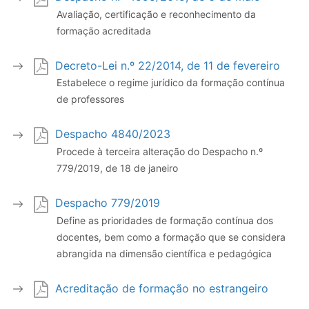
Avaliação, certificação e reconhecimento da
formação acreditada
Decreto-Lei n.º 22/2014, de 11 de fevereiro
Estabelece o regime jurídico da formação contínua
de professores
Despacho 4840/2023
Procede à terceira alteração do Despacho n.º
779/2019, de 18 de janeiro
Despacho 779/2019
Define as prioridades de formação contínua dos
docentes, bem como a formação que se considera
abrangida na dimensão científica e pedagógica
Acreditação de formação no estrangeiro