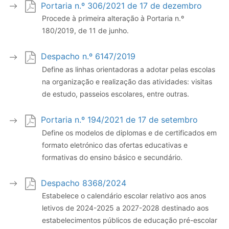
Portaria n.º 306/2021 de 17 de dezembro
Procede à primeira alteração à Portaria n.º
180/2019, de 11 de junho.
Despacho n.º 6147/2019
Define as linhas orientadoras a adotar pelas escolas
na organização e realização das atividades: visitas
de estudo, passeios escolares, entre outras.
Portaria n.º 194/2021 de 17 de setembro
Define os modelos de diplomas e de certificados em
formato eletrónico das ofertas educativas e
formativas do ensino básico e secundário.
Despacho 8368/2024
Estabelece o calendário escolar relativo aos anos
letivos de 2024-2025 a 2027-2028 destinado aos
estabelecimentos públicos de educação pré-escolar