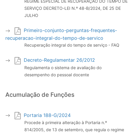
REGIME ESPECIAL DE RECUPERAÇÃO DO TEMPO DE
SERVIÇO DECRETO-LEI N.º 48-B/2024, DE 25 DE
JULHO
Primeiro-conjunto-perguntas-frequentes-
recuperacao-integral-do-tempo-de-servico
Recuperação integral do tempo de serviço - FAQ
Decreto-Regulamentar 26/2012
Regulamenta o sistema de avaliação do
desempenho do pessoal docente
Acumulação de Funções
Portaria 188-G/2024
Procede à primeira alteração à Portaria n.º
814/2005, de 13 de setembro, que regula o regime