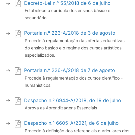
Decreto-Lei n.º 55/2018 de 6 de julho
Estabelece o currículo dos ensinos básico e
secundário.
Portaria n.º 223-A/2018 de 3 de agosto
Procede à regulamentação das ofertas educativas
do ensino básico e o regime dos cursos artísticos
especializados.
Portaria n.º 226-A/2018 de 7 de agosto
Procede à regulamentação dos cursos científico -
humanísticos.
Despacho n.º 6944-A/2018, de 19 de julho
Aprova as Aprendizagens Essenciais
Despacho n.º 6605-A/2021, de 6 de julho
Procede à definição dos referenciais curriculares das