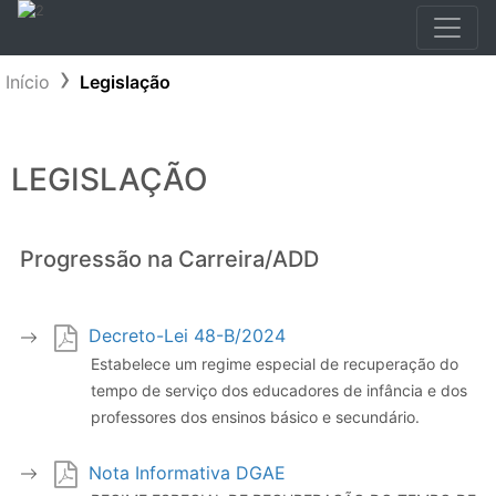
Início
Legislação
LEGISLAÇÃO
Progressão na Carreira/ADD
Decreto-Lei 48-B/2024
Estabelece um regime especial de recuperação do
tempo de serviço dos educadores de infância e dos
professores dos ensinos básico e secundário.
Nota Informativa DGAE