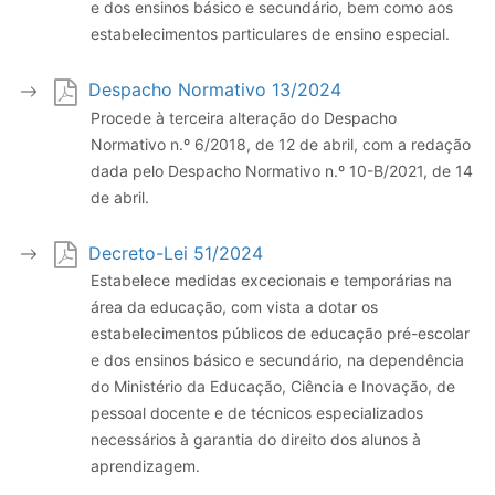
e dos ensinos básico e secundário, bem como aos
estabelecimentos particulares de ensino especial.
Despacho Normativo 13/2024
Procede à terceira alteração do Despacho
Normativo n.º 6/2018, de 12 de abril, com a redação
dada pelo Despacho Normativo n.º 10-B/2021, de 14
de abril.
Decreto-Lei 51/2024
Estabelece medidas excecionais e temporárias na
área da educação, com vista a dotar os
estabelecimentos públicos de educação pré-escolar
e dos ensinos básico e secundário, na dependência
do Ministério da Educação, Ciência e Inovação, de
pessoal docente e de técnicos especializados
necessários à garantia do direito dos alunos à
aprendizagem.