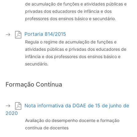
de acumulação de funções e atividades públicas e
privadas dos educadores de infância e dos
professores dos ensinos básico e secundário.
Portaria 814/2015
Regula o regime de acumulação de funções e
atividades públicas e privadas dos educadores de
infância e dos professores dos ensinos básico e
secundário.
Formação Contínua
Nota informativa da DGAE de 15 de junho de
2020
Avaliação do desempenho docente e formação
contínua de docentes