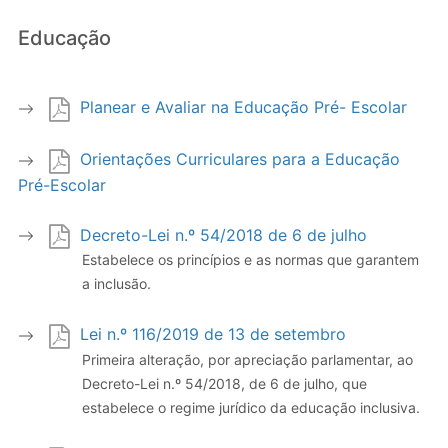
Educação
Planear e Avaliar na Educação Pré- Escolar
Orientações Curriculares para a Educação
Pré-Escolar
Decreto-Lei n.º 54/2018 de 6 de julho
Estabelece os princípios e as normas que garantem
a inclusão.
Lei n.º 116/2019 de 13 de setembro
Primeira alteração, por apreciação parlamentar, ao
Decreto-Lei n.º 54/2018, de 6 de julho, que
estabelece o regime jurídico da educação inclusiva.