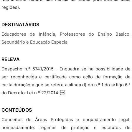
regiões).
DESTINATÁRIOS
Educadores de Infância, Professores do Ensino Básico,
Secundário e Educação Especial
RELEVA
Despacho n.º 5741/2015 - Enquadra-se na possibilidade de
ser reconhecida e certificada como ação de formação de
curta duração a que se refere a alínea d) do n.º 1 do artigo 6.º
do Decreto-Lei n.º 22/2014. 
CONTEÚDOS
Conceitos de Áreas Protegidas e enquadramento legal,
nomeadamente: regimes de proteção e estatutos de