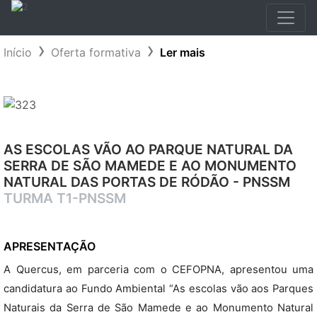
Início
Oferta formativa
Ler mais
AS ESCOLAS VÃO AO PARQUE NATURAL DA
SERRA DE SÃO MAMEDE E AO MONUMENTO
NATURAL DAS PORTAS DE RÓDÃO - PNSSM
TURMA T1-PNSSM
APRESENTAÇÃO
A Quercus, em parceria com o CEFOPNA, apresentou uma
candidatura ao Fundo Ambiental “As escolas vão aos Parques
Naturais da Serra de São Mamede e ao Monumento Natural