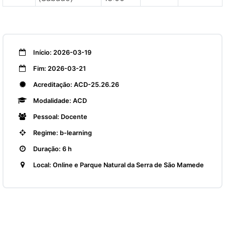
Início: 2026-03-19
Fim: 2026-03-21
Acreditação: ACD-25.26.26
Modalidade: ACD
Pessoal: Docente
Regime: b-learning
Duração: 6 h
Local: Online e Parque Natural da Serra de São Mamede