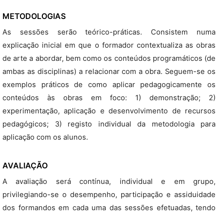
METODOLOGIAS
As sessões serão teórico-práticas. Consistem numa
explicação inicial em que o formador contextualiza as obras
de arte a abordar, bem como os conteúdos programáticos (de
ambas as disciplinas) a relacionar com a obra. Seguem-se os
exemplos práticos de como aplicar pedagogicamente os
conteúdos às obras em foco: 1) demonstração; 2)
experimentação, aplicação e desenvolvimento de recursos
pedagógicos; 3) registo individual da metodologia para
aplicação com os alunos.
AVALIAÇÃO
A avaliação será contínua, individual e em grupo,
privilegiando-se o desempenho, participação e assiduidade
dos formandos em cada uma das sessões efetuadas, tendo