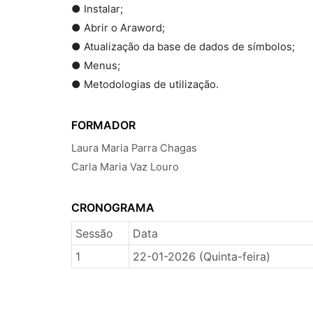
● Instalar;
● Abrir o Araword;
● Atualização da base de dados de símbolos;
● Menus;
● Metodologias de utilização.
FORMADOR
Laura Maria Parra Chagas
Carla Maria Vaz Louro
CRONOGRAMA
Sessão
Data
1
22-01-2026 (Quinta-feira)