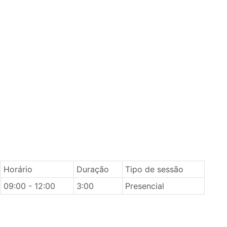
Horário
Duração
Tipo de sessão
09:00 - 12:00
3:00
Presencial