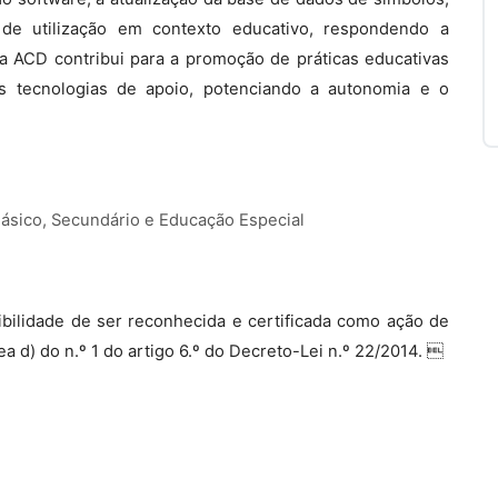
de utilização em contexto educativo, respondendo a
 a ACD contribui para a promoção de práticas educativas
as tecnologias de apoio, potenciando a autonomia e o
Básico, Secundário e Educação Especial
bilidade de ser reconhecida e certificada como ação de
a d) do n.º 1 do artigo 6.º do Decreto-Lei n.º 22/2014. 