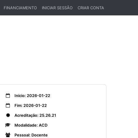
FINANCIAMENTO
INICIAR SESSÃO
CRIAR CONTA
Início: 2026-01-22
Fim: 2026-01-22
Acreditação: 25.26.21
Modalidade: ACD
Pessoal: Docente