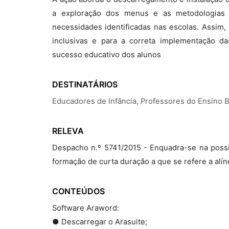
a exploração dos menus e as metodologias 
necessidades identificadas nas escolas. Assim,
inclusivas e para a correta implementação d
sucesso educativo dos alunos
DESTINATÁRIOS
Educadores de Infância, Professores do Ensino 
RELEVA
Despacho n.º 5741/2015 - Enquadra-se na possi
formação de curta duração a que se refere a alíne
CONTEÚDOS
Software Araword:
● Descarregar o Arasuite;