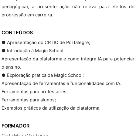
pedagógica), a presente ação não releva para efeitos de
progressão em carreira.
CONTEÚDOS
● Apresentação do CRTIC de Portalegre;
● Introdução à Magic School:
Apresentação da plataforma e como integra IA para potenciar
o ensino.
● Exploração prática da Magic School:
Apresentação de ferramentas e funcionalidades com IA.
Ferramentas para professores;
Ferramentas para alunos;
Exemplos práticos da utilização da plataforma.
FORMADOR
Carla Maria Vaz Louro