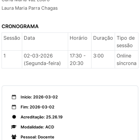
Laura Maria Parra Chagas
CRONOGRAMA
Sessão
Data
Horário
Duração
Tipo de
sessão
1
02-03-2026
17:30 -
3:00
Online
(Segunda-feira)
20:30
síncrona
Início: 2026-03-02
Fim: 2026-03-02
Acreditação: 25.26.19
Modalidade: ACD
Pessoal: Docente