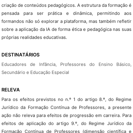
criação de conteúdos pedagógicos. A estrutura da formação é
pensada para ser prática e dinâmica, permitindo aos
formandos não só explorar a plataforma, mas também refletir
sobre a aplicação da IA de forma ética e pedagógica nas suas
próprias realidades educativas.
DESTINATÁRIOS
Educadores de Infância, Professores do Ensino Básico,
Secundário e Educação Especial
RELEVA
Para os efeitos previstos no n.º 1 do artigo 8.º, do Regime
Jurídico da Formação Contínua de Professores, a presente
ação não releva para efeitos de progressão em carreira. Para
efeitos de aplicação do artigo 9.º, do Regime Jurídico da
Formação Contínua de Professores (dimensão científica e