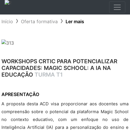
Início
Oferta formativa
Ler mais
WORKSHOPS CRTIC PARA POTENCIALIZAR
CAPACIDADES: MAGIC SCHOOL: A IA NA
EDUCAÇÃO
TURMA T1
APRESENTAÇÃO
A proposta desta ACD visa proporcionar aos docentes uma
compreensão sobre o potencial da plataforma Magic School
no contexto educativo, com um enfoque no uso de
Inteligência Artificial (IA) para a personalização do ensino e