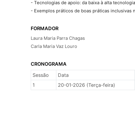
- Tecnologias de apoio: da baixa à alta tecnologia
- Exemplos práticos de boas práticas inclusivas 
FORMADOR
Laura Maria Parra Chagas
Carla Maria Vaz Louro
CRONOGRAMA
Sessão
Data
1
20-01-2026 (Terça-feira)