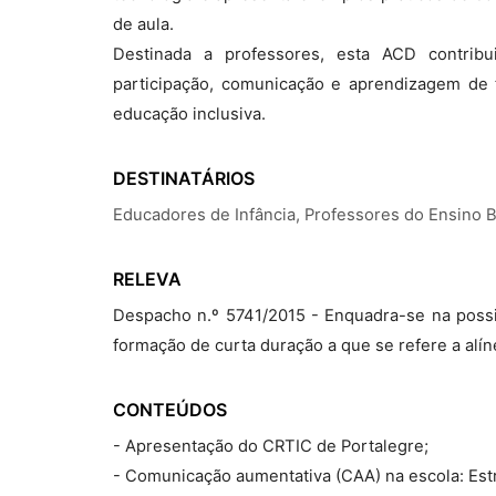
de aula.
Destinada a professores, esta ACD contrib
participação, comunicação e aprendizagem de 
educação inclusiva.
DESTINATÁRIOS
Educadores de Infância, Professores do Ensino 
RELEVA
Despacho n.º 5741/2015 - Enquadra-se na possi
formação de curta duração a que se refere a alíne
CONTEÚDOS
- Apresentação do CRTIC de Portalegre;
- Comunicação aumentativa (CAA) na escola: Est