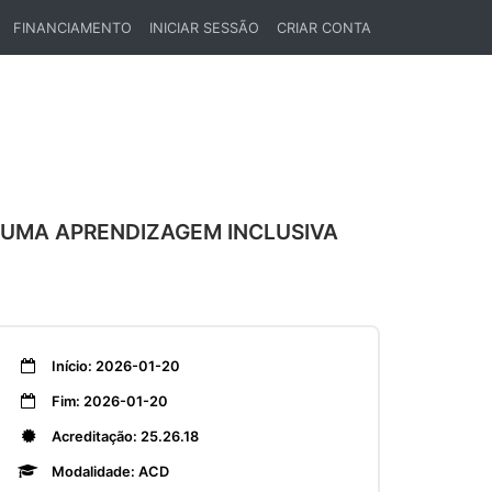
FINANCIAMENTO
INICIAR SESSÃO
CRIAR CONTA
 UMA APRENDIZAGEM INCLUSIVA
Início: 2026-01-20
Fim: 2026-01-20
Acreditação: 25.26.18
Modalidade: ACD