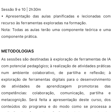
Sessão 9 e 10 | 2h30m
• Apresentação das aulas planificadas e lecionadas com
recurso às ferramentas exploradas na formação.
Nota: Todas as aulas terão uma componente teórica e uma
componente prática.
METODOLOGIAS
As sessões são destinadas à exploração de ferramentas de IA
com potencial pedagógico; à realização de atividades práticas
num ambiente colaborativo, de partilha e reflexão; à
exploração de ferramentas digitais para o desenvolvimento
de atividades de aprendizagem promotoras das
competências: colaboração, comunicação, partilha e
metacognição. Será feita a apresentação deste curso, dos
conteúdos do programa e do modo como se processa a