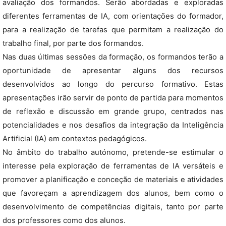
avaliação dos formandos. Serão abordadas e exploradas
diferentes ferramentas de IA, com orientações do formador,
para a realização de tarefas que permitam a realização do
trabalho final, por parte dos formandos.
Nas duas últimas sessões da formação, os formandos terão a
oportunidade de apresentar alguns dos recursos
desenvolvidos ao longo do percurso formativo. Estas
apresentações irão servir de ponto de partida para momentos
de reflexão e discussão em grande grupo, centrados nas
potencialidades e nos desafios da integração da Inteligência
Artificial (IA) em contextos pedagógicos.
No âmbito do trabalho autónomo, pretende-se estimular o
interesse pela exploração de ferramentas de IA versáteis e
promover a planificação e conceção de materiais e atividades
que favoreçam a aprendizagem dos alunos, bem como o
desenvolvimento de competências digitais, tanto por parte
dos professores como dos alunos.