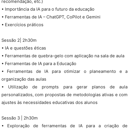
recomendação, etc.)
• Importância da IA para o futuro da educação
• Ferramentas de IA – ChatGPT, CoPilot e Gemini
• Exercícios práticos
Sessão 2| 2h30m
• IA e questões éticas
• Ferramentas de quebra-gelo com aplicação na sala de aula
• Ferramentas de IA para a Educação
• Ferramentas de IA para otimizar o planeamento e a
organização das aulas
• Utilização de prompts para gerar planos de aula
personalizados, com propostas de metodologias ativas e com
ajustes às necessidades educativas dos alunos
Sessão 3 | 2h30m
• Exploração de ferramentas de IA para a criação de