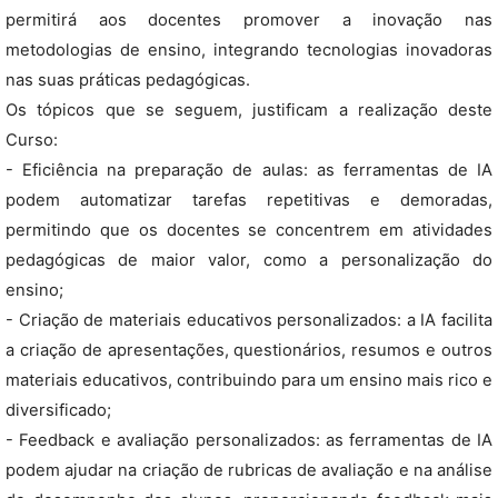
permitirá aos docentes promover a inovação nas
metodologias de ensino, integrando tecnologias inovadoras
nas suas práticas pedagógicas.
Os tópicos que se seguem, justificam a realização deste
Curso:
- Eficiência na preparação de aulas: as ferramentas de IA
podem automatizar tarefas repetitivas e demoradas,
permitindo que os docentes se concentrem em atividades
pedagógicas de maior valor, como a personalização do
ensino;
- Criação de materiais educativos personalizados: a IA facilita
a criação de apresentações, questionários, resumos e outros
materiais educativos, contribuindo para um ensino mais rico e
diversificado;
- Feedback e avaliação personalizados: as ferramentas de IA
podem ajudar na criação de rubricas de avaliação e na análise