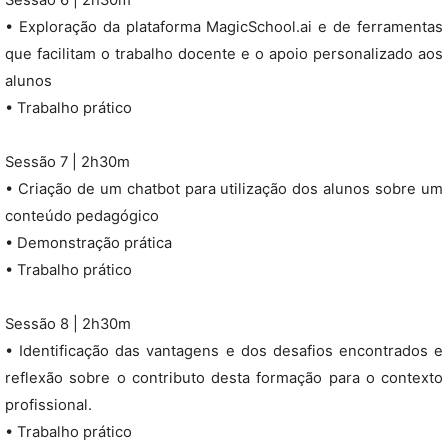
Sessão 6 | 2h30m
• Exploração da plataforma MagicSchool.ai e de ferramentas
que facilitam o trabalho docente e o apoio personalizado aos
alunos
• Trabalho prático
Sessão 7 | 2h30m
• Criação de um chatbot para utilização dos alunos sobre um
conteúdo pedagógico
• Demonstração prática
• Trabalho prático
Sessão 8 | 2h30m
• Identificação das vantagens e dos desafios encontrados e
reflexão sobre o contributo desta formação para o contexto
profissional.
• Trabalho prático