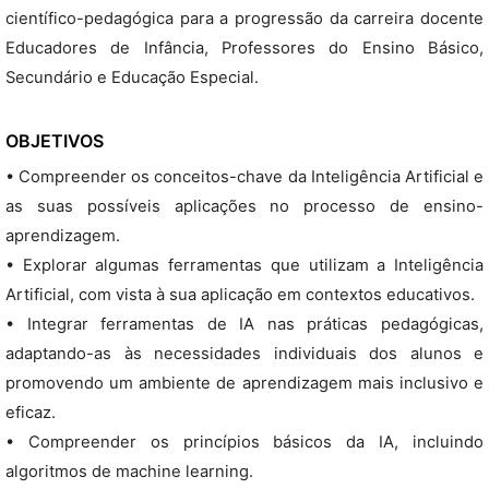
científico-pedagógica para a progressão da carreira docente
Educadores de Infância, Professores do Ensino Básico,
Secundário e Educação Especial.
OBJETIVOS
• Compreender os conceitos-chave da Inteligência Artificial e
as suas possíveis aplicações no processo de ensino-
aprendizagem.
• Explorar algumas ferramentas que utilizam a Inteligência
Artificial, com vista à sua aplicação em contextos educativos.
• Integrar ferramentas de IA nas práticas pedagógicas,
adaptando-as às necessidades individuais dos alunos e
promovendo um ambiente de aprendizagem mais inclusivo e
eficaz.
• Compreender os princípios básicos da IA, incluindo
algoritmos de machine learning.