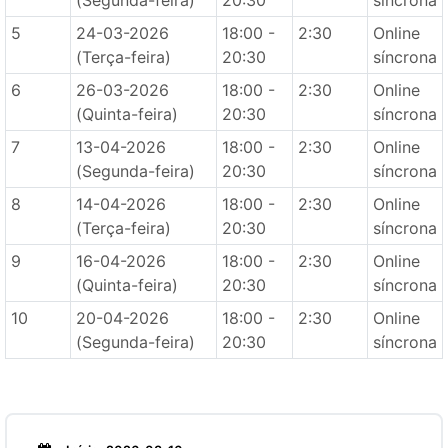
(Segunda-feira)
20:30
síncrona
5
24-03-2026
18:00 -
2:30
Online
(Terça-feira)
20:30
síncrona
6
26-03-2026
18:00 -
2:30
Online
(Quinta-feira)
20:30
síncrona
7
13-04-2026
18:00 -
2:30
Online
(Segunda-feira)
20:30
síncrona
8
14-04-2026
18:00 -
2:30
Online
(Terça-feira)
20:30
síncrona
9
16-04-2026
18:00 -
2:30
Online
(Quinta-feira)
20:30
síncrona
10
20-04-2026
18:00 -
2:30
Online
(Segunda-feira)
20:30
síncrona