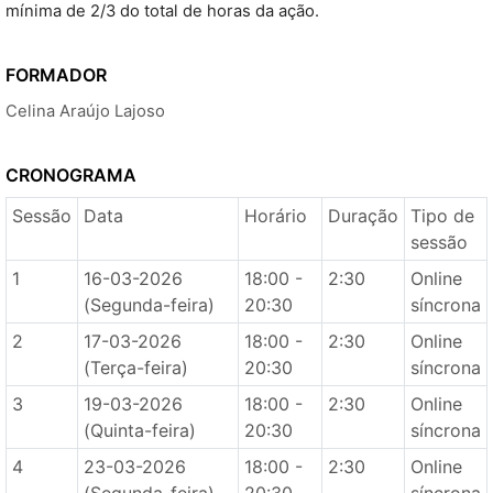
mínima de 2/3 do total de horas da ação.
FORMADOR
Celina Araújo Lajoso
CRONOGRAMA
Sessão
Data
Horário
Duração
Tipo de
sessão
1
16-03-2026
18:00 -
2:30
Online
(Segunda-feira)
20:30
síncrona
2
17-03-2026
18:00 -
2:30
Online
(Terça-feira)
20:30
síncrona
3
19-03-2026
18:00 -
2:30
Online
(Quinta-feira)
20:30
síncrona
4
23-03-2026
18:00 -
2:30
Online