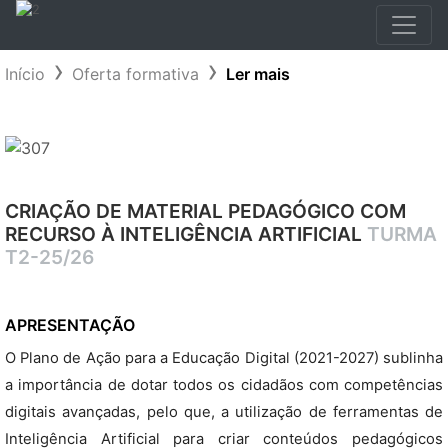
Início
Oferta formativa
Ler mais
CRIAÇÃO DE MATERIAL PEDAGÓGICO COM
RECURSO À INTELIGÊNCIA ARTIFICIAL
TURMA
T2-25/26
APRESENTAÇÃO
O Plano de Ação para a Educação Digital (2021-2027) sublinha
a importância de dotar todos os cidadãos com competências
digitais avançadas, pelo que, a utilização de ferramentas de
Inteligência Artificial para criar conteúdos pedagógicos