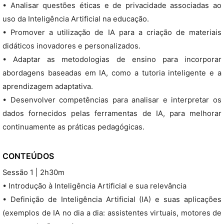
• Analisar questões éticas e de privacidade associadas ao
uso da Inteligência Artificial na educação.
• Promover a utilização de IA para a criação de materiais
didáticos inovadores e personalizados.
• Adaptar as metodologias de ensino para incorporar
abordagens baseadas em IA, como a tutoria inteligente e a
aprendizagem adaptativa.
• Desenvolver competências para analisar e interpretar os
dados fornecidos pelas ferramentas de IA, para melhorar
continuamente as práticas pedagógicas.
CONTEÚDOS
Sessão 1 | 2h30m
• Introdução à Inteligência Artificial e sua relevância
• Definição de Inteligência Artificial (IA) e suas aplicações
(exemplos de IA no dia a dia: assistentes virtuais, motores de