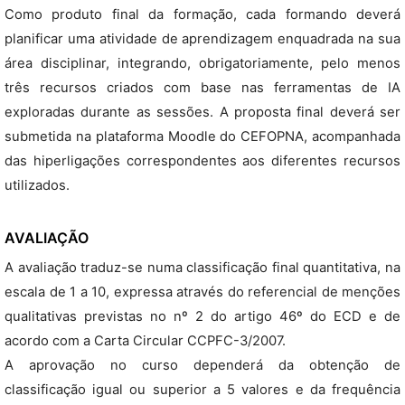
Como produto final da formação, cada formando deverá
planificar uma atividade de aprendizagem enquadrada na sua
área disciplinar, integrando, obrigatoriamente, pelo menos
três recursos criados com base nas ferramentas de IA
exploradas durante as sessões. A proposta final deverá ser
submetida na plataforma Moodle do CEFOPNA, acompanhada
das hiperligações correspondentes aos diferentes recursos
utilizados.
AVALIAÇÃO
A avaliação traduz-se numa classificação final quantitativa, na
escala de 1 a 10, expressa através do referencial de menções
qualitativas previstas no nº 2 do artigo 46º do ECD e de
acordo com a Carta Circular CCPFC-3/2007.
A aprovação no curso dependerá da obtenção de
classificação igual ou superior a 5 valores e da frequência