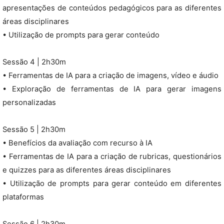
apresentações de conteúdos pedagógicos para as diferentes
áreas disciplinares
• Utilização de prompts para gerar conteúdo
Sessão 4 | 2h30m
• Ferramentas de IA para a criação de imagens, vídeo e áudio
• Exploração de ferramentas de IA para gerar imagens
personalizadas
Sessão 5 | 2h30m
• Benefícios da avaliação com recurso à IA
• Ferramentas de IA para a criação de rubricas, questionários
e quizzes para as diferentes áreas disciplinares
• Utilização de prompts para gerar conteúdo em diferentes
plataformas