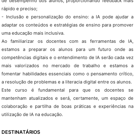
de desempenho dos alunos, proporcionando feedback mais
rápido e preciso;
- Inclusão e personalização do ensino: a IA pode ajudar a
adaptar os conteúdos e estratégias de ensino para promover
uma educação mais inclusiva.
Ao familiarizar os docentes com as ferramentas de IA,
estamos a preparar os alunos para um futuro onde as
competências digitais e o entendimento de IA serão cada vez
mais valorizados no mercado de trabalho e estamos a
fomentar habilidades essenciais como o pensamento crítico,
a resolução de problemas e a literacia digital entre os alunos.
Este curso é fundamental para que os docentes se
mantenham atualizados e será, certamente, um espaço de
colaboração e partilha de boas práticas e experiências na
utilização de IA na educação.
DESTINATÁRIOS