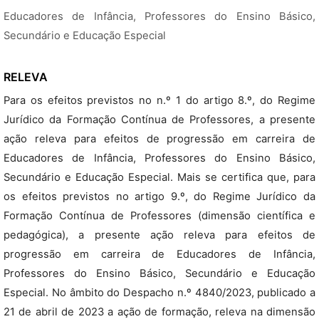
Educadores de Infância, Professores do Ensino Básico,
Secundário e Educação Especial
RELEVA
Para os efeitos previstos no n.º 1 do artigo 8.º, do Regime
Jurídico da Formação Contínua de Professores, a presente
ação releva para efeitos de progressão em carreira de
Educadores de Infância, Professores do Ensino Básico,
Secundário e Educação Especial. Mais se certifica que, para
os efeitos previstos no artigo 9.º, do Regime Jurídico da
Formação Contínua de Professores (dimensão científica e
pedagógica), a presente ação releva para efeitos de
progressão em carreira de Educadores de Infância,
Professores do Ensino Básico, Secundário e Educação
Especial. No âmbito do Despacho n.º 4840/2023, publicado a
21 de abril de 2023 a ação de formação, releva na dimensão