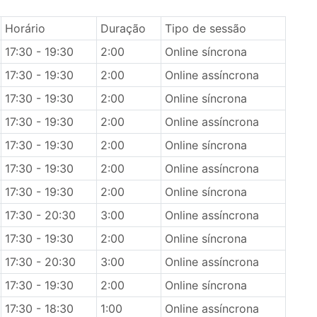
Horário
Duração
Tipo de sessão
17:30 - 19:30
2:00
Online síncrona
17:30 - 19:30
2:00
Online assíncrona
17:30 - 19:30
2:00
Online síncrona
17:30 - 19:30
2:00
Online assíncrona
17:30 - 19:30
2:00
Online síncrona
17:30 - 19:30
2:00
Online assíncrona
17:30 - 19:30
2:00
Online síncrona
17:30 - 20:30
3:00
Online assíncrona
17:30 - 19:30
2:00
Online síncrona
17:30 - 20:30
3:00
Online assíncrona
17:30 - 19:30
2:00
Online síncrona
17:30 - 18:30
1:00
Online assíncrona