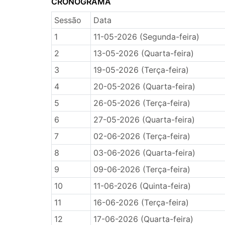
CRONOGRAMA
Sessão
Data
1
11-05-2026 (Segunda-feira)
2
13-05-2026 (Quarta-feira)
3
19-05-2026 (Terça-feira)
4
20-05-2026 (Quarta-feira)
5
26-05-2026 (Terça-feira)
6
27-05-2026 (Quarta-feira)
7
02-06-2026 (Terça-feira)
8
03-06-2026 (Quarta-feira)
9
09-06-2026 (Terça-feira)
10
11-06-2026 (Quinta-feira)
11
16-06-2026 (Terça-feira)
12
17-06-2026 (Quarta-feira)