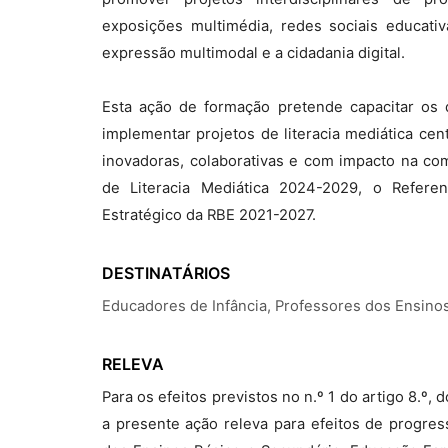
exposições multimédia, redes sociais educativ
expressão multimodal e a cidadania digital.
Esta ação de formação pretende capacitar os 
implementar projetos de literacia mediática ce
inovadoras, colaborativas e com impacto na co
de Literacia Mediática 2024-2029, o Refere
Estratégico da RBE 2021-2027.
DESTINATÁRIOS
Educadores de Infância, Professores dos Ensino
RELEVA
Para os efeitos previstos no n.º 1 do artigo 8.º
a presente ação releva para efeitos de progres