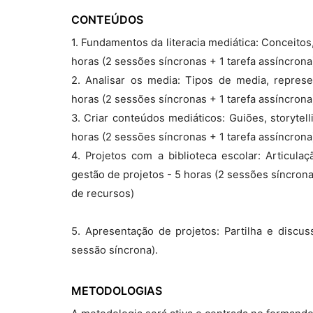
CONTEÚDOS
1. Fundamentos da literacia mediática: Conceitos
horas (2 sessões síncronas + 1 tarefa assíncrona
2. Analisar os media: Tipos de media, represe
horas (2 sessões síncronas + 1 tarefa assíncrona
3. Criar conteúdos mediáticos: Guiões, storytel
horas (2 sessões síncronas + 1 tarefa assíncrona
4. Projetos com a biblioteca escolar: Articulaç
gestão de projetos - 5 horas (2 sessões síncro
de recursos)
5. Apresentação de projetos: Partilha e discu
sessão síncrona).
METODOLOGIAS