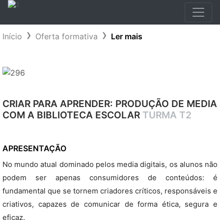
Início
Oferta formativa
Ler mais
CRIAR PARA APRENDER: PRODUÇÃO DE MEDIA
COM A BIBLIOTECA ESCOLAR
TURMA T2
APRESENTAÇÃO
No mundo atual dominado pelos media digitais, os alunos não
podem ser apenas consumidores de conteúdos: é
fundamental que se tornem criadores críticos, responsáveis e
criativos, capazes de comunicar de forma ética, segura e
eficaz.