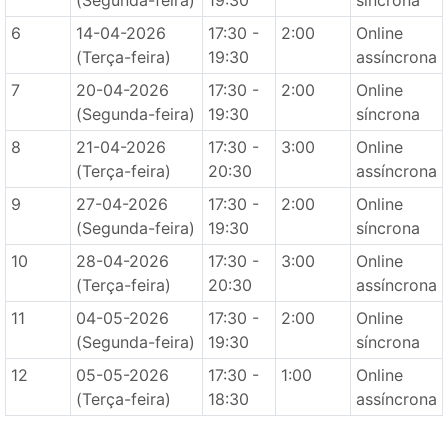
(Segunda-feira)
19:30
síncrona
6
14-04-2026
17:30 -
2:00
Online
(Terça-feira)
19:30
assíncrona
7
20-04-2026
17:30 -
2:00
Online
(Segunda-feira)
19:30
síncrona
8
21-04-2026
17:30 -
3:00
Online
(Terça-feira)
20:30
assíncrona
9
27-04-2026
17:30 -
2:00
Online
(Segunda-feira)
19:30
síncrona
10
28-04-2026
17:30 -
3:00
Online
(Terça-feira)
20:30
assíncrona
11
04-05-2026
17:30 -
2:00
Online
(Segunda-feira)
19:30
síncrona
12
05-05-2026
17:30 -
1:00
Online
(Terça-feira)
18:30
assíncrona