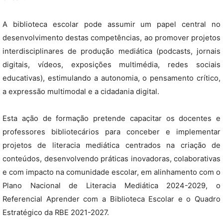
A biblioteca escolar pode assumir um papel central no
desenvolvimento destas competências, ao promover projetos
interdisciplinares de produção mediática (podcasts, jornais
digitais, vídeos, exposições multimédia, redes sociais
educativas), estimulando a autonomia, o pensamento crítico,
a expressão multimodal e a cidadania digital.
Esta ação de formação pretende capacitar os docentes e
professores bibliotecários para conceber e implementar
projetos de literacia mediática centrados na criação de
conteúdos, desenvolvendo práticas inovadoras, colaborativas
e com impacto na comunidade escolar, em alinhamento com o
Plano Nacional de Literacia Mediática 2024-2029, o
Referencial Aprender com a Biblioteca Escolar e o Quadro
Estratégico da RBE 2021-2027.