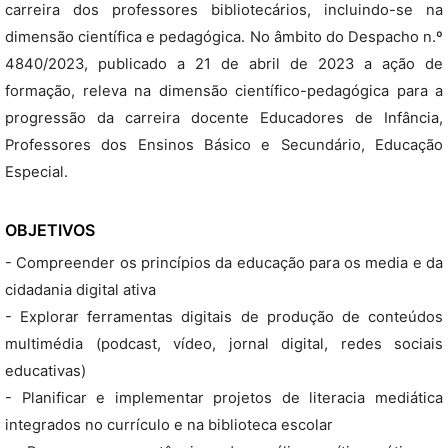
carreira dos professores bibliotecários, incluindo-se na
dimensão científica e pedagógica. No âmbito do Despacho n.º
4840/2023, publicado a 21 de abril de 2023 a ação de
formação, releva na dimensão científico-pedagógica para a
progressão da carreira docente Educadores de Infância,
Professores dos Ensinos Básico e Secundário, Educação
Especial.
OBJETIVOS
- Compreender os princípios da educação para os media e da
cidadania digital ativa
- Explorar ferramentas digitais de produção de conteúdos
multimédia (podcast, vídeo, jornal digital, redes sociais
educativas)
- Planificar e implementar projetos de literacia mediática
integrados no currículo e na biblioteca escolar