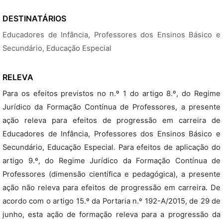
DESTINATÁRIOS
Educadores de Infância, Professores dos Ensinos Básico e
Secundário, Educação Especial
RELEVA
Para os efeitos previstos no n.º 1 do artigo 8.º, do Regime
Jurídico da Formação Contínua de Professores, a presente
ação releva para efeitos de progressão em carreira de
Educadores de Infância, Professores dos Ensinos Básico e
Secundário, Educação Especial. Para efeitos de aplicação do
artigo 9.º, do Regime Jurídico da Formação Contínua de
Professores (dimensão científica e pedagógica), a presente
ação não releva para efeitos de progressão em carreira. De
acordo com o artigo 15.º da Portaria n.º 192-A/2015, de 29 de
junho, esta ação de formação releva para a progressão da