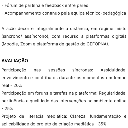
- Fórum de partilha e feedback entre pares
- Acompanhamento contínuo pela equipa técnico-pedagógica
A ação decorre integralmente a distância, em regime misto
(síncrono/ assíncrono), com recurso a plataformas digitais
(Moodle, Zoom e plataforma de gestão do CEFOPNA).
AVALIAÇÃO
Participação nas sessões síncronas: Assiduidade,
envolvimento e contributos durante os momentos em tempo
real - 20%
Participação em fóruns e tarefas na plataforma: Regularidade,
pertinência e qualidade das intervenções no ambiente online
- 25%
Projeto de literacia mediática: Clareza, fundamentação e
aplicabilidade do projeto de criação mediática - 35%