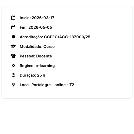
Início: 2026-03-17
Fim: 2026-05-05
Acreditação: CCPFC/ACC-137003/25
Modalidade: Curso
Pessoal: Docente
Regime: e-learning
Duração: 25 h
Local: Portalegre - online - T2