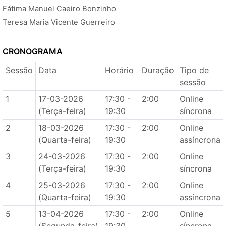
Fátima Manuel Caeiro Bonzinho
Teresa Maria Vicente Guerreiro
CRONOGRAMA
Sessão
Data
Horário
Duração
Tipo de
sessão
1
17-03-2026
17:30 -
2:00
Online
(Terça-feira)
19:30
síncrona
2
18-03-2026
17:30 -
2:00
Online
(Quarta-feira)
19:30
assíncrona
3
24-03-2026
17:30 -
2:00
Online
(Terça-feira)
19:30
síncrona
4
25-03-2026
17:30 -
2:00
Online
(Quarta-feira)
19:30
assíncrona
5
13-04-2026
17:30 -
2:00
Online