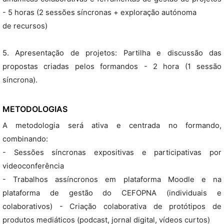
- 5 horas (2 sessões síncronas + exploração autónoma
de recursos)
5. Apresentação de projetos: Partilha e discussão das
propostas criadas pelos formandos - 2 hora (1 sessão
síncrona).
METODOLOGIAS
A metodologia será ativa e centrada no formando,
combinando:
- Sessões síncronas expositivas e participativas por
videoconferência
- Trabalhos assíncronos em plataforma Moodle e na
plataforma de gestão do CEFOPNA (individuais e
colaborativos) - Criação colaborativa de protótipos de
produtos mediáticos (podcast, jornal digital, vídeos curtos)