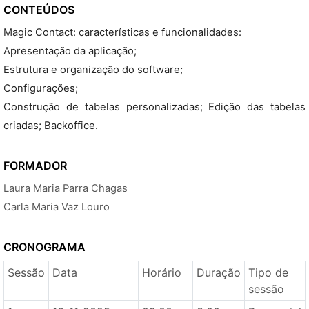
CONTEÚDOS
Magic Contact: características e funcionalidades:
Apresentação da aplicação;
Estrutura e organização do software;
Configurações;
Construção de tabelas personalizadas; Edição das tabelas
criadas; Backoffice.
FORMADOR
Laura Maria Parra Chagas
Carla Maria Vaz Louro
CRONOGRAMA
Sessão
Data
Horário
Duração
Tipo de
sessão