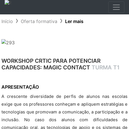
Início
Oferta formativa
Ler mais
WORKSHOP CRTIC PARA POTENCIAR
CAPACIDADES: MAGIC CONTACT
TURMA T1
APRESENTAÇÃO
A crescente diversidade de perfis de alunos nas escolas
exige que os professores conheçam e apliquem estratégias e
tecnologias que promovam a comunicação, a participação e a
inclusão. No caso dos alunos com dificuldades de
comunicação oral, as tecnologias de apoio e os sistemas de