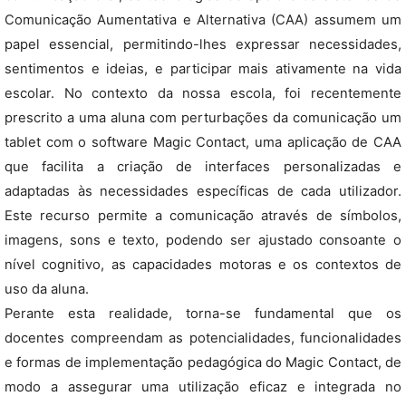
Comunicação Aumentativa e Alternativa (CAA) assumem um
papel essencial, permitindo-lhes expressar necessidades,
sentimentos e ideias, e participar mais ativamente na vida
escolar. No contexto da nossa escola, foi recentemente
prescrito a uma aluna com perturbações da comunicação um
tablet com o software Magic Contact, uma aplicação de CAA
que facilita a criação de interfaces personalizadas e
adaptadas às necessidades específicas de cada utilizador.
Este recurso permite a comunicação através de símbolos,
imagens, sons e texto, podendo ser ajustado consoante o
nível cognitivo, as capacidades motoras e os contextos de
uso da aluna.
Perante esta realidade, torna-se fundamental que os
docentes compreendam as potencialidades, funcionalidades
e formas de implementação pedagógica do Magic Contact, de
modo a assegurar uma utilização eficaz e integrada no