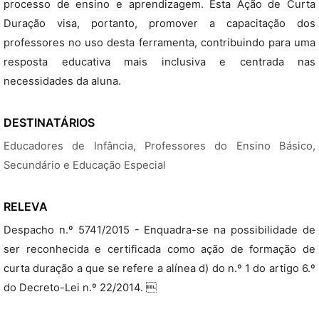
processo de ensino e aprendizagem. Esta Ação de Curta
Duração visa, portanto, promover a capacitação dos
professores no uso desta ferramenta, contribuindo para uma
resposta educativa mais inclusiva e centrada nas
necessidades da aluna.
DESTINATÁRIOS
Educadores de Infância, Professores do Ensino Básico,
Secundário e Educação Especial
RELEVA
Despacho n.º 5741/2015 - Enquadra-se na possibilidade de
ser reconhecida e certificada como ação de formação de
curta duração a que se refere a alínea d) do n.º 1 do artigo 6.º
do Decreto-Lei n.º 22/2014. 