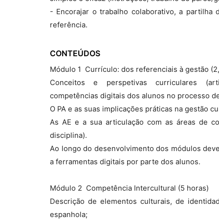
- Encorajar o trabalho colaborativo, a partilha
referência.
CONTEÚDOS
Módulo 1  Currículo: dos referenciais à gestão (2
Conceitos e perspetivas curriculares (art
competências digitais dos alunos no processo d
O PA e as suas implicações práticas na gestão cu
As AE e a sua articulação com as áreas de c
disciplina).
Ao longo do desenvolvimento dos módulos deve p
a ferramentas digitais por parte dos alunos.
Módulo 2  Competência Intercultural (5 horas)
Descrição de elementos culturais, de identidad
espanhola;