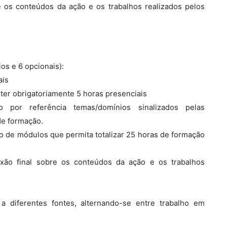
re os conteúdos da ação e os trabalhos realizados pelos
os e 6 opcionais):
ais
ter obrigatoriamente 5 horas presenciais
 por referência temas/domínios sinalizados pelas
de formação.
 de módulos que permita totalizar 25 horas de formação
exão final sobre os conteúdos da ação e os trabalhos
a diferentes fontes, alternando-se entre trabalho em