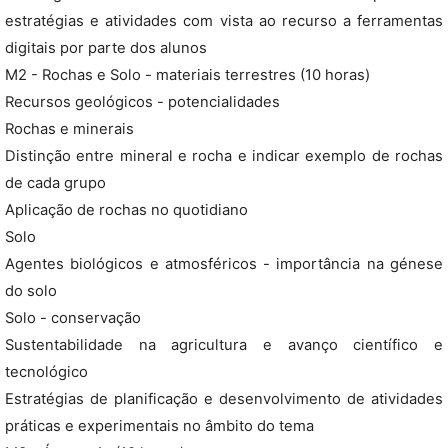
estratégias e atividades com vista ao recurso a ferramentas
digitais por parte dos alunos
M2 - Rochas e Solo - materiais terrestres (10 horas)
Recursos geológicos - potencialidades
Rochas e minerais
Distinção entre mineral e rocha e indicar exemplo de rochas
de cada grupo
Aplicação de rochas no quotidiano
Solo
Agentes biológicos e atmosféricos - importância na génese
do solo
Solo - conservação
Sustentabilidade na agricultura e avanço científico e
tecnológico
Estratégias de planificação e desenvolvimento de atividades
práticas e experimentais no âmbito do tema