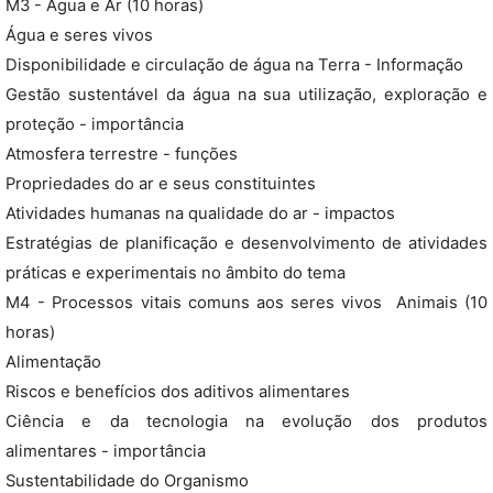
M3 - Água e Ar (10 horas)
Água e seres vivos
Disponibilidade e circulação de água na Terra - Informação
Gestão sustentável da água na sua utilização, exploração e
proteção - importância
Atmosfera terrestre - funções
Propriedades do ar e seus constituintes
Atividades humanas na qualidade do ar - impactos
Estratégias de planificação e desenvolvimento de atividades
práticas e experimentais no âmbito do tema
M4 - Processos vitais comuns aos seres vivos  Animais (10
horas)
Alimentação
Riscos e benefícios dos aditivos alimentares
Ciência e da tecnologia na evolução dos produtos
alimentares - importância
Sustentabilidade do Organismo