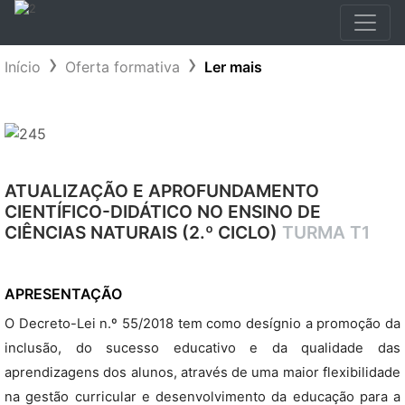
Início
Oferta formativa
Ler mais
ATUALIZAÇÃO E APROFUNDAMENTO
CIENTÍFICO-DIDÁTICO NO ENSINO DE
CIÊNCIAS NATURAIS (2.º CICLO)
TURMA T1
APRESENTAÇÃO
O Decreto-Lei n.º 55/2018 tem como desígnio a promoção da
inclusão, do sucesso educativo e da qualidade das
aprendizagens dos alunos, através de uma maior flexibilidade
na gestão curricular e desenvolvimento da educação para a