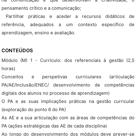
na comunicação e que desenvolvam a criatividade, o
pensamento crítico e a comunicação;
 Partilhar práticas e aceder a recursos didáticos de
referência, adequados a um contexto específico de
aprendizagem, ensino e avaliação.
CONTEÚDOS
Módulo (M) 1 - Currículo: dos referenciais à gestão (2,5
horas)
Conceitos e perspetivas curriculares (articulação
PA/AE/Inclusão/ENEC/ desenvolvimento de competências
digitais dos alunos no processo de aprendizagem)
O PA e as suas implicações práticas na gestão curricular
(exploração do ponto 6 do PA)
As AE e a sua articulação com as áreas de competências do
PA (ações estratégicas das AE de cada disciplina)
Ao longo do desenvolvimento dos módulos deve prever-se