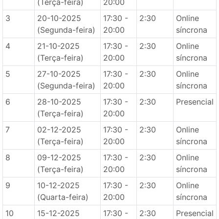
(Terça-feira)
20:00
3
20-10-2025
17:30 -
2:30
Online
(Segunda-feira)
20:00
síncrona
4
21-10-2025
17:30 -
2:30
Online
(Terça-feira)
20:00
síncrona
5
27-10-2025
17:30 -
2:30
Online
(Segunda-feira)
20:00
síncrona
6
28-10-2025
17:30 -
2:30
Presencial
(Terça-feira)
20:00
7
02-12-2025
17:30 -
2:30
Online
(Terça-feira)
20:00
síncrona
8
09-12-2025
17:30 -
2:30
Online
(Terça-feira)
20:00
síncrona
9
10-12-2025
17:30 -
2:30
Online
(Quarta-feira)
20:00
síncrona
10
15-12-2025
17:30 -
2:30
Presencial