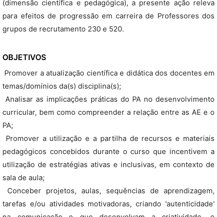
(dimensão científica e pedagógica), a presente ação releva
para efeitos de progressão em carreira de Professores dos
grupos de recrutamento 230 e 520.
OBJETIVOS
 Promover a atualização científica e didática dos docentes em
temas/domínios da(s) disciplina(s);
 Analisar as implicações práticas do PA no desenvolvimento
curricular, bem como compreender a relação entre as AE e o
PA;
 Promover a utilização e a partilha de recursos e materiais
pedagógicos concebidos durante o curso que incentivem a
utilização de estratégias ativas e inclusivas, em contexto de
sala de aula;
 Conceber projetos, aulas, sequências de aprendizagem,
tarefas e/ou atividades motivadoras, criando 'autenticidade'