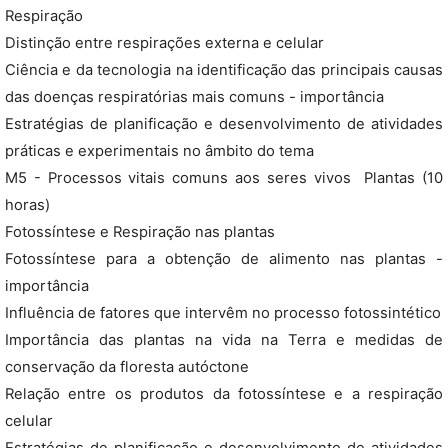
Respiração
Distinção entre respirações externa e celular
Ciência e da tecnologia na identificação das principais causas
das doenças respiratórias mais comuns - importância
Estratégias de planificação e desenvolvimento de atividades
práticas e experimentais no âmbito do tema
M5 - Processos vitais comuns aos seres vivos  Plantas (10
horas)
Fotossíntese e Respiração nas plantas
Fotossíntese para a obtenção de alimento nas plantas -
importância
Influência de fatores que intervêm no processo fotossintético
Importância das plantas na vida na Terra e medidas de
conservação da floresta autóctone
Relação entre os produtos da fotossíntese e a respiração
celular