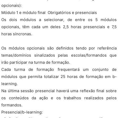
opcionais):
Módulo 1 e módulo final  Obrigatórios e presenciais
Os dois módulos a selecionar, de entre os 5 módulos
opcionais, têm cada um deles 2,5 horas presenciais e 7,5
horas síncronas.
Os módulos opcionais são definidos tendo por referência
temas/domínios sinalizados pelas escolas/formandos que
irão participar na turma de formação.
Cada turma de formação frequentará um conjunto de
módulos que permita totalizar 25 horas de formação em b-
learning.
Na última sessão presencial haverá uma reflexão final sobre
os conteúdos da ação e os trabalhos realizados pelos
formandos.
Presencial/b-learning: