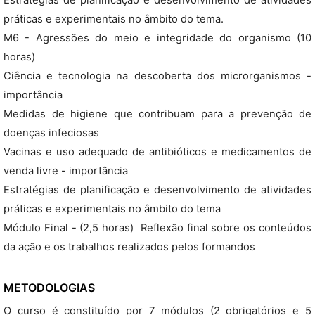
Estratégias de planificação e desenvolvimento de atividades
práticas e experimentais no âmbito do tema.
M6 - Agressões do meio e integridade do organismo (10
horas)
Ciência e tecnologia na descoberta dos microrganismos -
importância
Medidas de higiene que contribuam para a prevenção de
doenças infeciosas
Vacinas e uso adequado de antibióticos e medicamentos de
venda livre - importância
Estratégias de planificação e desenvolvimento de atividades
práticas e experimentais no âmbito do tema
Módulo Final - (2,5 horas)  Reflexão final sobre os conteúdos
da ação e os trabalhos realizados pelos formandos
METODOLOGIAS
O curso é constituído por 7 módulos (2 obrigatórios e 5