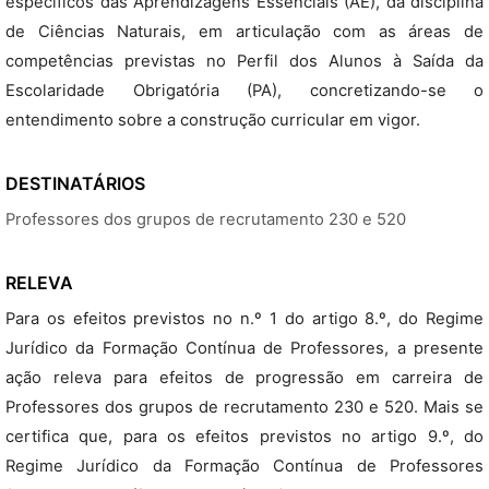
específicos das Aprendizagens Essenciais (AE), da disciplina
de Ciências Naturais, em articulação com as áreas de
competências previstas no Perfil dos Alunos à Saída da
Escolaridade Obrigatória (PA), concretizando-se o
entendimento sobre a construção curricular em vigor.
DESTINATÁRIOS
Professores dos grupos de recrutamento 230 e 520
RELEVA
Para os efeitos previstos no n.º 1 do artigo 8.º, do Regime
Jurídico da Formação Contínua de Professores, a presente
ação releva para efeitos de progressão em carreira de
Professores dos grupos de recrutamento 230 e 520. Mais se
certifica que, para os efeitos previstos no artigo 9.º, do
Regime Jurídico da Formação Contínua de Professores