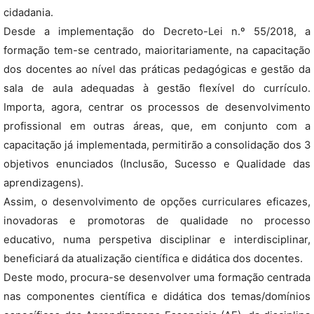
cidadania.
Desde a implementação do Decreto-Lei n.º 55/2018, a
formação tem-se centrado, maioritariamente, na capacitação
dos docentes ao nível das práticas pedagógicas e gestão da
sala de aula adequadas à gestão flexível do currículo.
Importa, agora, centrar os processos de desenvolvimento
profissional em outras áreas, que, em conjunto com a
capacitação já implementada, permitirão a consolidação dos 3
objetivos enunciados (Inclusão, Sucesso e Qualidade das
aprendizagens).
Assim, o desenvolvimento de opções curriculares eficazes,
inovadoras e promotoras de qualidade no processo
educativo, numa perspetiva disciplinar e interdisciplinar,
beneficiará da atualização científica e didática dos docentes.
Deste modo, procura-se desenvolver uma formação centrada
nas componentes científica e didática dos temas/domínios