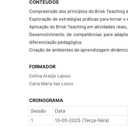
CONTEÚDOS
Compreensão dos princípios do Brisk Teaching e
Exploração de estratégias práticas para tornar o e
Aplicação do Brisk Teaching em atividades reais
Desenvolvimento de competências para adapta
diferenciação pedagógica.
Criação de ambientes de aprendizagem dinâmicos
FORMADOR
Celina Araújo Lajoso
Carla Maria Vaz Louro
CRONOGRAMA
Sessão
Data
1
13-05-2025 (Terça-feira)