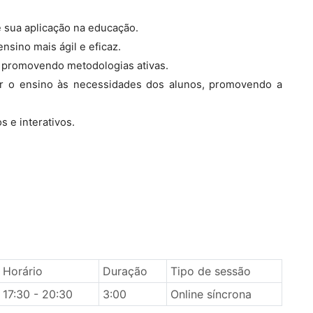
 sua aplicação na educação.
nsino mais ágil e eficaz.
, promovendo metodologias ativas.
r o ensino às necessidades dos alunos, promovendo a
 e interativos.
Horário
Duração
Tipo de sessão
17:30 - 20:30
3:00
Online síncrona