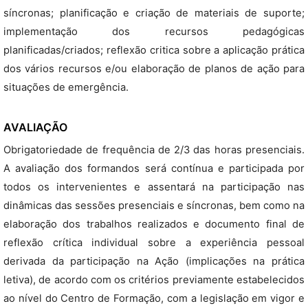
síncronas; planificação e criação de materiais de suporte;
implementação dos recursos pedagógicas
planificadas/criados; reflexão critica sobre a aplicação prática
dos vários recursos e/ou elaboração de planos de ação para
situações de emergência.
AVALIAÇÃO
Obrigatoriedade de frequência de 2/3 das horas presenciais.
A avaliação dos formandos será contínua e participada por
todos os intervenientes e assentará na participação nas
dinâmicas das sessões presenciais e síncronas, bem como na
elaboração dos trabalhos realizados e documento final de
reflexão crítica individual sobre a experiência pessoal
derivada da participação na Ação (implicações na prática
letiva), de acordo com os critérios previamente estabelecidos
ao nível do Centro de Formação, com a legislação em vigor e