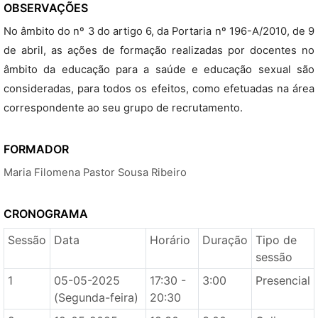
OBSERVAÇÕES
No âmbito do nº 3 do artigo 6, da Portaria nº 196-A/2010, de 9
de abril, as ações de formação realizadas por docentes no
âmbito da educação para a saúde e educação sexual são
consideradas, para todos os efeitos, como efetuadas na área
correspondente ao seu grupo de recrutamento.
FORMADOR
Maria Filomena Pastor Sousa Ribeiro
CRONOGRAMA
Sessão
Data
Horário
Duração
Tipo de
sessão
1
05-05-2025
17:30 -
3:00
Presencial
(Segunda-feira)
20:30