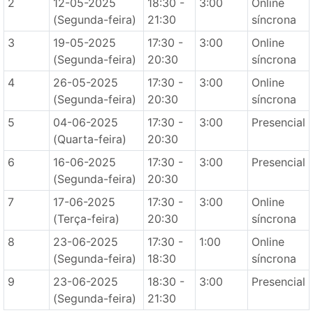
2
12-05-2025
18:30 -
3:00
Online
(Segunda-feira)
21:30
síncrona
3
19-05-2025
17:30 -
3:00
Online
(Segunda-feira)
20:30
síncrona
4
26-05-2025
17:30 -
3:00
Online
(Segunda-feira)
20:30
síncrona
5
04-06-2025
17:30 -
3:00
Presencial
(Quarta-feira)
20:30
6
16-06-2025
17:30 -
3:00
Presencial
(Segunda-feira)
20:30
7
17-06-2025
17:30 -
3:00
Online
(Terça-feira)
20:30
síncrona
8
23-06-2025
17:30 -
1:00
Online
(Segunda-feira)
18:30
síncrona
9
23-06-2025
18:30 -
3:00
Presencial
(Segunda-feira)
21:30