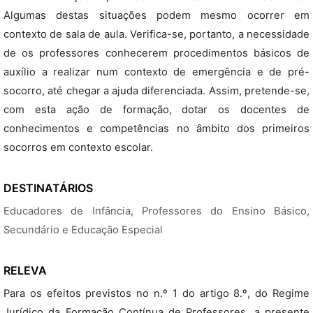
Algumas destas situações podem mesmo ocorrer em
contexto de sala de aula. Verifica-se, portanto, a necessidade
de os professores conhecerem procedimentos básicos de
auxílio a realizar num contexto de emergência e de pré-
socorro, até chegar a ajuda diferenciada. Assim, pretende-se,
com esta ação de formação, dotar os docentes de
conhecimentos e competências no âmbito dos primeiros
socorros em contexto escolar.
DESTINATÁRIOS
Educadores de Infância, Professores do Ensino Básico,
Secundário e Educação Especial
RELEVA
Para os efeitos previstos no n.º 1 do artigo 8.º, do Regime
Jurídico da Formação Contínua de Professores, a presente