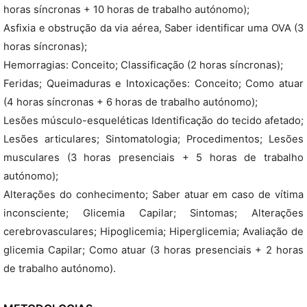
horas síncronas + 10 horas de trabalho autónomo);
Asfixia e obstrução da via aérea, Saber identificar uma OVA (3
horas síncronas);
Hemorragias: Conceito; Classificação (2 horas síncronas);
Feridas; Queimaduras e Intoxicações: Conceito; Como atuar
(4 horas síncronas + 6 horas de trabalho autónomo);
Lesões músculo-esqueléticas Identificação do tecido afetado;
Lesões articulares; Sintomatologia; Procedimentos; Lesões
musculares (3 horas presenciais + 5 horas de trabalho
autónomo);
Alterações do conhecimento; Saber atuar em caso de vítima
inconsciente; Glicemia Capilar; Sintomas; Alterações
cerebrovasculares; Hipoglicemia; Hiperglicemia; Avaliação de
glicemia Capilar; Como atuar (3 horas presenciais + 2 horas
de trabalho autónomo).