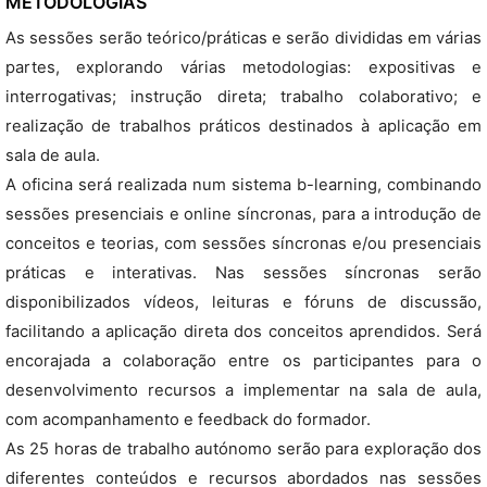
METODOLOGIAS
As sessões serão teórico/práticas e serão divididas em várias
partes, explorando várias metodologias: expositivas e
interrogativas; instrução direta; trabalho colaborativo; e
realização de trabalhos práticos destinados à aplicação em
sala de aula.
A oficina será realizada num sistema b-learning, combinando
sessões presenciais e online síncronas, para a introdução de
conceitos e teorias, com sessões síncronas e/ou presenciais
práticas e interativas. Nas sessões síncronas serão
disponibilizados vídeos, leituras e fóruns de discussão,
facilitando a aplicação direta dos conceitos aprendidos. Será
encorajada a colaboração entre os participantes para o
desenvolvimento recursos a implementar na sala de aula,
com acompanhamento e feedback do formador.
As 25 horas de trabalho autónomo serão para exploração dos
diferentes conteúdos e recursos abordados nas sessões