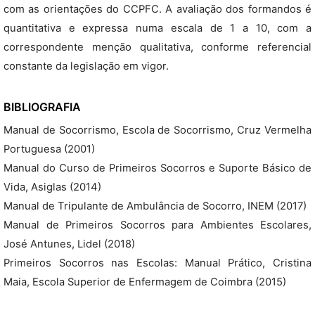
com as orientações do CCPFC. A avaliação dos formandos é
quantitativa e expressa numa escala de 1 a 10, com a
correspondente menção qualitativa, conforme referencial
constante da legislação em vigor.
BIBLIOGRAFIA
Manual de Socorrismo, Escola de Socorrismo, Cruz Vermelha
Portuguesa (2001)
Manual do Curso de Primeiros Socorros e Suporte Básico de
Vida, Asiglas (2014)
Manual de Tripulante de Ambulância de Socorro, INEM (2017)
Manual de Primeiros Socorros para Ambientes Escolares,
José Antunes, Lidel (2018)
Primeiros Socorros nas Escolas: Manual Prático, Cristina
Maia, Escola Superior de Enfermagem de Coimbra (2015)