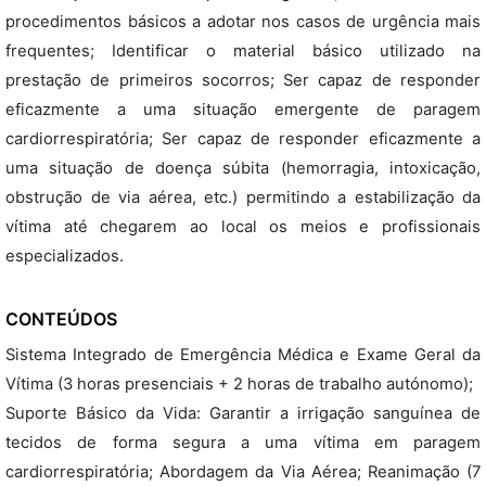
procedimentos básicos a adotar nos casos de urgência mais
frequentes; Identificar o material básico utilizado na
prestação de primeiros socorros; Ser capaz de responder
eficazmente a uma situação emergente de paragem
cardiorrespiratória; Ser capaz de responder eficazmente a
uma situação de doença súbita (hemorragia, intoxicação,
obstrução de via aérea, etc.) permitindo a estabilização da
vítima até chegarem ao local os meios e profissionais
especializados.
CONTEÚDOS
Sistema Integrado de Emergência Médica e Exame Geral da
Vítima (3 horas presenciais + 2 horas de trabalho autónomo);
Suporte Básico da Vida: Garantir a irrigação sanguínea de
tecidos de forma segura a uma vítima em paragem
cardiorrespiratória; Abordagem da Via Aérea; Reanimação (7