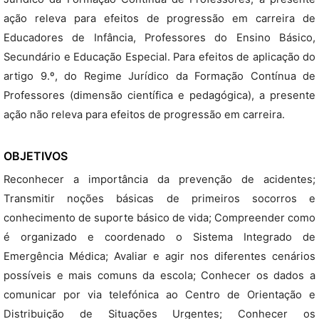
ação releva para efeitos de progressão em carreira de
Educadores de Infância, Professores do Ensino Básico,
Secundário e Educação Especial. Para efeitos de aplicação do
artigo 9.º, do Regime Jurídico da Formação Contínua de
Professores (dimensão científica e pedagógica), a presente
ação não releva para efeitos de progressão em carreira.
OBJETIVOS
Reconhecer a importância da prevenção de acidentes;
Transmitir noções básicas de primeiros socorros e
conhecimento de suporte básico de vida; Compreender como
é organizado e coordenado o Sistema Integrado de
Emergência Médica; Avaliar e agir nos diferentes cenários
possíveis e mais comuns da escola; Conhecer os dados a
comunicar por via telefónica ao Centro de Orientação e
Distribuição de Situações Urgentes; Conhecer os