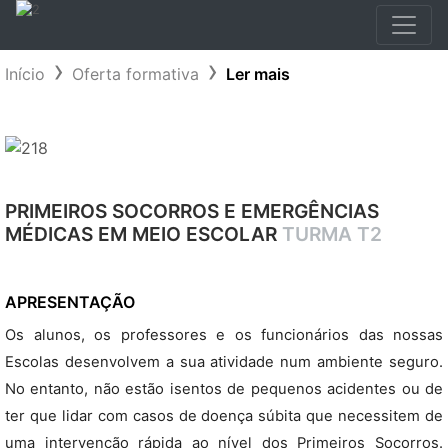
Início
Oferta formativa
Ler mais
PRIMEIROS SOCORROS E EMERGÊNCIAS
MÉDICAS EM MEIO ESCOLAR
TURMA T2
APRESENTAÇÃO
Os alunos, os professores e os funcionários das nossas
Escolas desenvolvem a sua atividade num ambiente seguro.
No entanto, não estão isentos de pequenos acidentes ou de
ter que lidar com casos de doença súbita que necessitem de
uma intervenção rápida ao nível dos Primeiros Socorros.