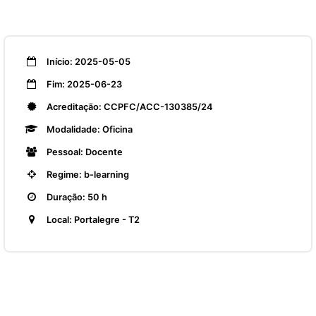
Início: 2025-05-05
Fim: 2025-06-23
Acreditação: CCPFC/ACC-130385/24
Modalidade: Oficina
Pessoal: Docente
Regime: b-learning
Duração: 50 h
Local: Portalegre - T2